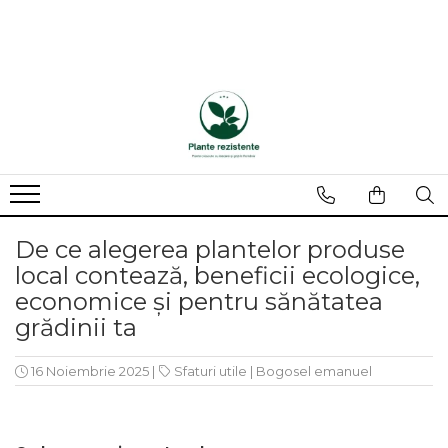
De ce alegerea plantelor produse
local contează, beneficii ecologice,
economice și pentru sănătatea
grădinii ta
16 Noiembrie 2025
|
Sfaturi utile
|
Bogosel emanuel