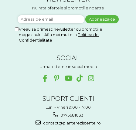
Nu rata ofertele si promotiile noastre
Vreau sa primesc newsletter cu promotiile
magazinului. Afla mai multe in
Politica de
Confidentialitate
SOCIAL
Urmareste-ne in social media
SUPORT CLIENTI
Luni - Vineri 9:00 - 17:00
0775681033
contact@planterezistente.ro