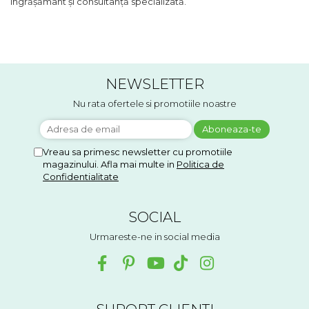
îngrășământ și consultanță specializată.
NEWSLETTER
Nu rata ofertele si promotiile noastre
Vreau sa primesc newsletter cu promotiile
magazinului. Afla mai multe in
Politica de
Confidentialitate
SOCIAL
Urmareste-ne in social media