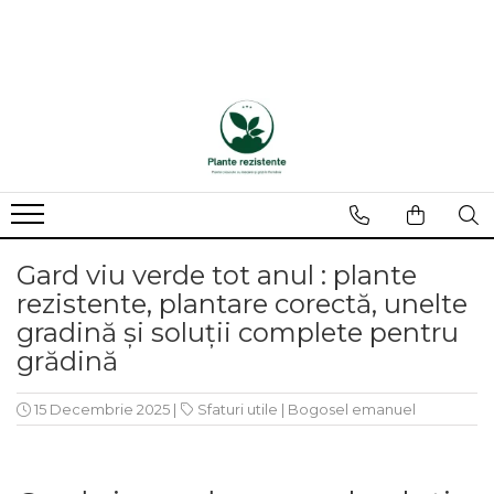
Gard viu verde tot anul : plante
rezistente, plantare corectă, unelte
gradină și soluții complete pentru
grădină
15 Decembrie 2025
|
Sfaturi utile
|
Bogosel emanuel