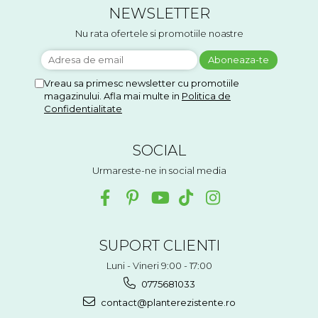
NEWSLETTER
Nu rata ofertele si promotiile noastre
Vreau sa primesc newsletter cu promotiile
magazinului. Afla mai multe in
Politica de
Confidentialitate
SOCIAL
Urmareste-ne in social media
SUPORT CLIENTI
Luni - Vineri 9:00 - 17:00
0775681033
contact@planterezistente.ro