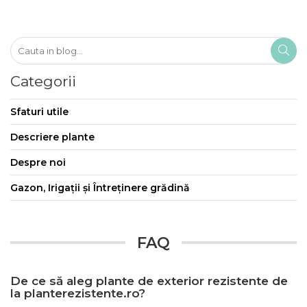
Categorii
Sfaturi utile
Descriere plante
Despre noi
Gazon, Irigații și Întreținere grădină
FAQ
De ce să aleg plante de exterior rezistente de
la planterezistente.ro?