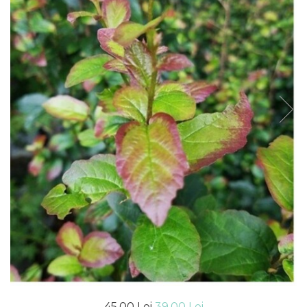
45,00 Lei
39,00 Lei