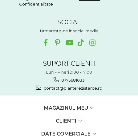
Confidentialitate
SOCIAL
Urmareste-ne in social media
SUPORT CLIENTI
Luni - Vineri 9:00 - 17:00
0775681033
contact@planterezistente.ro
MAGAZINUL MEU
CLIENTI
DATE COMERCIALE