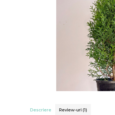
Descriere
Review-uri
(1)