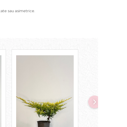
tate sau asimetrice.