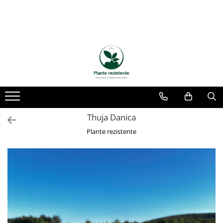
Thuja Danica
Plante rezistente