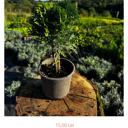
15,00 Lei