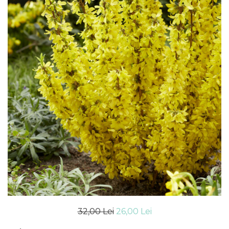
32,00 Lei
26,00 Lei