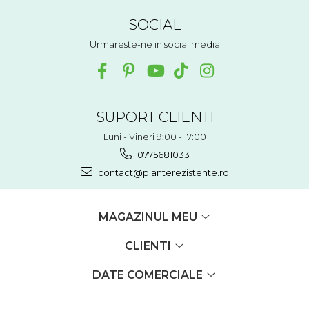
SOCIAL
Urmareste-ne in social media
SUPORT CLIENTI
Luni - Vineri 9:00 - 17:00
0775681033
contact@planterezistente.ro
MAGAZINUL MEU
CLIENTI
DATE COMERCIALE