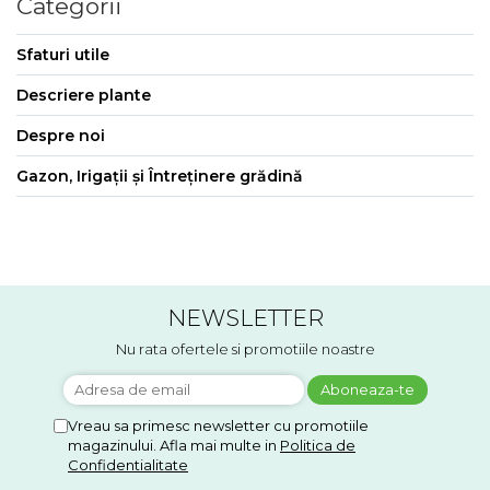
Categorii
Sfaturi utile
Descriere plante
Despre noi
Gazon, Irigații și Întreținere grădină
NEWSLETTER
Nu rata ofertele si promotiile noastre
Vreau sa primesc newsletter cu promotiile
magazinului. Afla mai multe in
Politica de
Confidentialitate